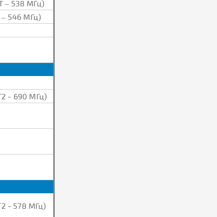
Т – 538 МГц)
 – 546 МГц)
2 - 690 МГц)
2 - 578 МГц)