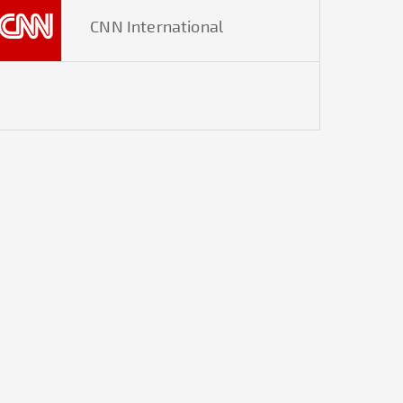
CNN International