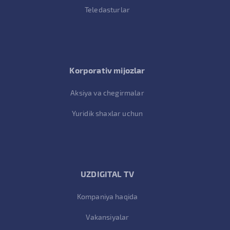
Teledasturlar
Korporativ mijozlar
Aksiya va chegirmalar
Yuridik shaxlar uchun
UZDIGITAL TV
Kompaniya haqida
Vakansiyalar