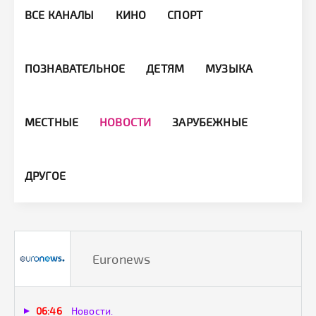
ВСЕ КАНАЛЫ
КИНО
СПОРТ
ПОЗНАВАТЕЛЬНОЕ
ДЕТЯМ
МУЗЫКА
МЕСТНЫЕ
НОВОСТИ
ЗАРУБЕЖНЫЕ
ДРУГОЕ
Euronews
06:46
Новости.