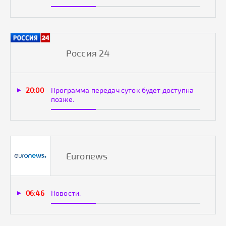
Россия 24
20:00
Программа передач суток будет доступна
позже.
Euronews
06:46
Новости.