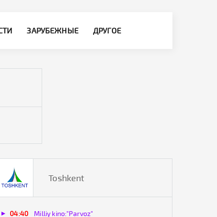
СТИ
ЗАРУБЕЖНЫЕ
ДРУГОЕ
Toshkent
04:40
Milliy kino:"Parvoz"