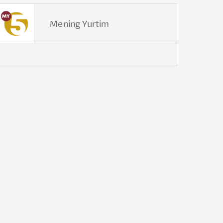
Mening Yurtim