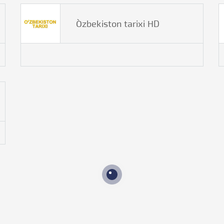
O`zbekiston tarixi HD