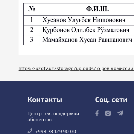
https://uzdtv.uz/storage/uploads/ о рев комиссии
Контакты
Соц. сети
Центр тех. поддержки
абонентов
+998 78 129 90 00