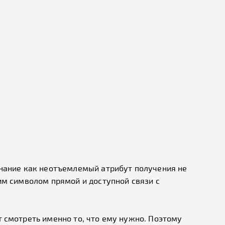
знание как неотъемлемый атрибут получения не
им символом прямой и доступной связи с
 смотреть именно то, что ему нужно. Поэтому