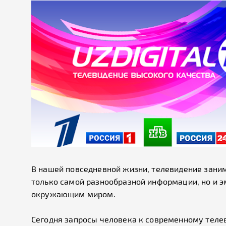
В нашей повседневной жизни, телевидение заним
только самой разнообразной информации, но и э
окружающим миром.
Сегодня запросы человека к современному телев