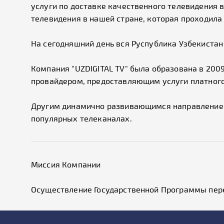
услуги по доставке качественного телевидения
телевидения в нашей стране, которая проходила 
На сегодняшний день вся Руспублика Узбекиста
Компания "UZDIGITAL TV" была образована в 200
провайдером, предоставляющим услуги платного
Другим динамично развивающимся направлением 
популярных телеканалах.
Миссия Компании
Осуществление Государственной Программы пере