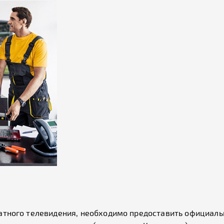
латного телевидения, необходимо предоставить официаль