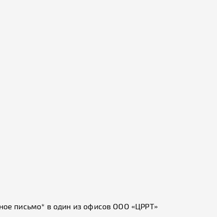
ное письмо* в один из офисов ООО «ЦРРТ»