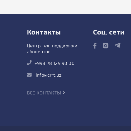
Контакты
Соц. сети
Центр тех. поддержки
абонентов
+998 78 129 90 00
info@crrt.uz
ВСЕ КОНТАКТЫ