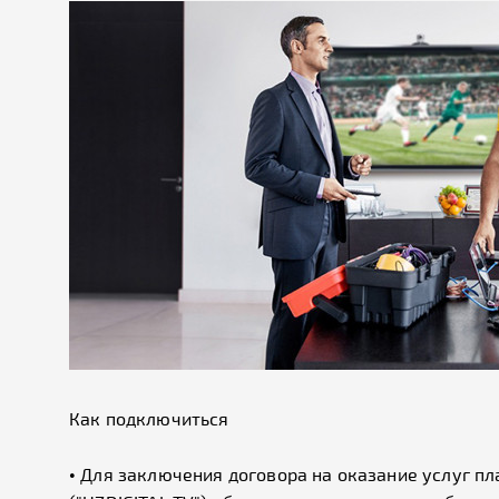
Как подключиться
• Для заключения договора на оказание услуг п