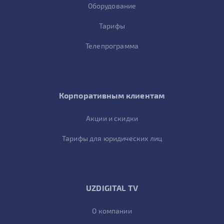
Оборудование
Тарифы
Телепрограмма
Корпоративным клиентам
Акции и скидки
Тарифы для юридических лиц
UZDIGITAL TV
О компании