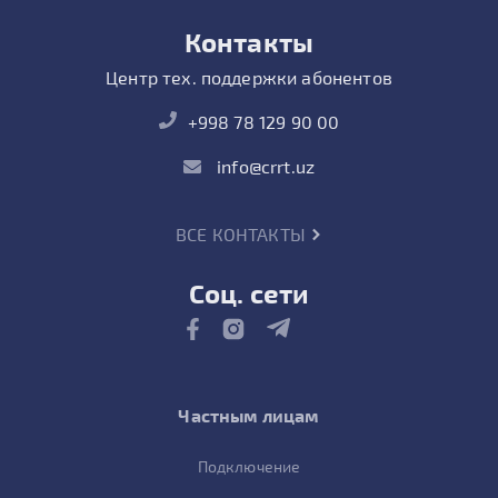
Контакты
Центр тех. поддержки абонентов
+998 78 129 90 00
info@crrt.uz
ВСЕ КОНТАКТЫ
Соц. сети
Частным лицам
Подключение