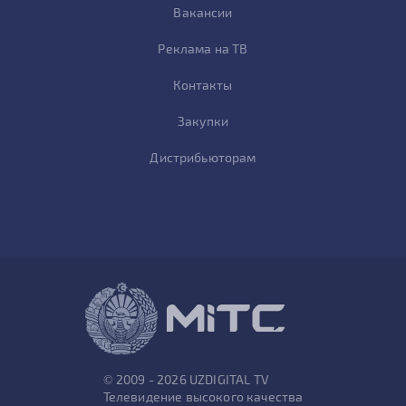
Вакансии
Реклама на ТВ
Контакты
Закупки
Дистрибьюторам
© 2009 - 2026 UZDIGITAL TV
Телевидение высокого качества