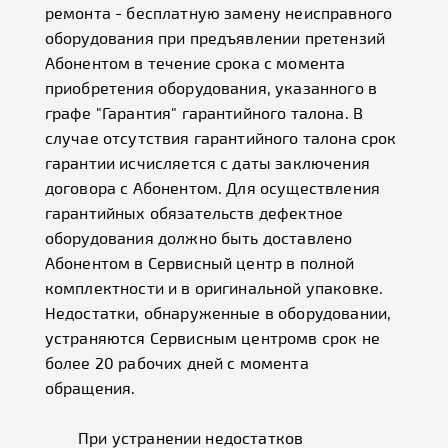
ремонта - бесплатную замену неисправного
оборудования при предъявлении претензий
Абонентом в течение срока с момента
приобретения оборудования, указанного в
графе "Гарантия" гарантийного талона. В
случае отсутствия гарантийного талона срок
гарантии исчисляется с даты заключения
договора с Абонентом. Для осуществления
гарантийных обязательств дефектное
оборудования должно быть доставлено
Абонентом в Сервисный центр в полной
комплектности и в оригинальной упаковке.
Недостатки, обнаруженные в оборудовании,
устраняются Сервисным центромв срок не
более 20 рабочих дней с момента
обращения.
При устранении недостатков