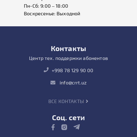
Пн-Сб: 9:00 – 18:00
Воскресенье: Выходной
Контакты
Центр тех. поддержки абонентов
+998 78 129 90 00
info@crrt.uz
ВСЕ КОНТАКТЫ
Соц. сети