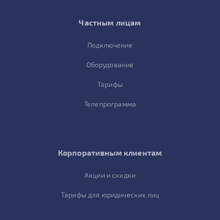
Частным лицам
Подключение
Оборудование
Тарифы
Телепрограмма
Корпоративным клиентам
Акции и скидки
Тарифы для юридических лиц