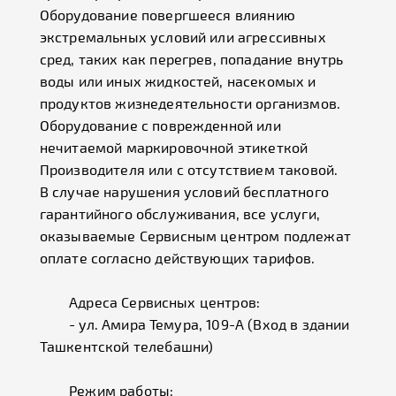
Оборудование повергшееся влиянию
экстремальных условий или агрессивных
сред, таких как перегрев, попадание внутрь
воды или иных жидкостей, насекомых и
продуктов жизнедеятельности организмов.
Оборудование с поврежденной или
нечитаемой маркировочной этикеткой
Производителя или с отсутствием таковой.
В случае нарушения условий бесплатного
гарантийного обслуживания, все услуги,
оказываемые Сервисным центром подлежат
оплате согласно действующих тарифов.
Адреса Сервисных центров:
- ул. Амира Темура, 109-А (Вход в здании
Ташкентской телебашни)
Режим работы: