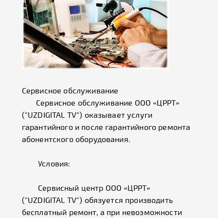
Сервисное обслуживание
Сервисное обслуживание ООО «ЦРРТ»
("UZDIGITAL TV") оказывает услуги
гарантийного и после гарантийного ремонта
абонентского оборудования.
Условия:
Сервисный центр ООО «ЦРРТ»
("UZDIGITAL TV") обязуется производить
бесплатный ремонт, а при невозможности