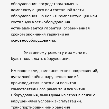
оборудования посредством замены
комплектующего или составной части
оборудования, на новые комплектующее или
составную часть оборудования
устанавливается гарантия, ограниченная
сроком окончания гарантии на
основноеоборудование.
Указанному ремонту и замене не
будет подлежать оборудование:
Имеющее следы механических повреждений,
кустарной пайки, нарушения пломб
производителя, признаки попыток
самостоятельного ремонта и вскрытия
Оборудование, вышедшее из строя в связи с
нарушениями условий эксплуатации,
транспортировки или хранения