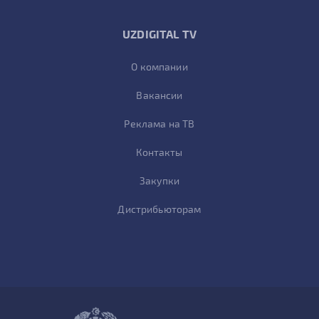
UZDIGITAL TV
О компании
Вакансии
Реклама на ТВ
Контакты
Закупки
Дистрибьюторам