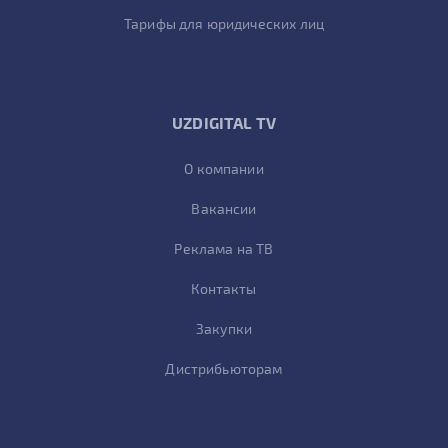
Тарифы для юридических лиц
UZDIGITAL TV
О компании
Вакансии
Реклама на ТВ
Контакты
Закупки
Дистрибьюторам