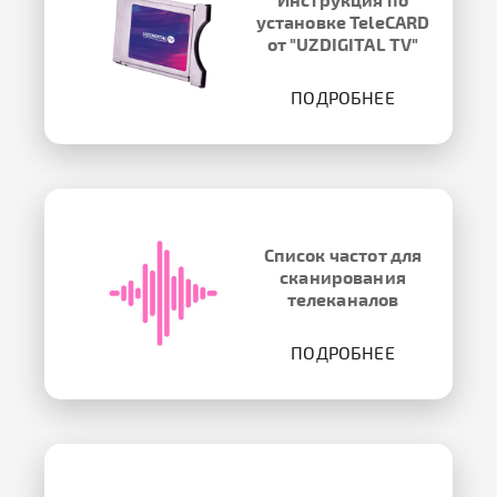
установке TeleCARD
от "UZDIGITAL TV"
ПОДРОБНЕЕ
Список частот для
сканирования
телеканалов
ПОДРОБНЕЕ