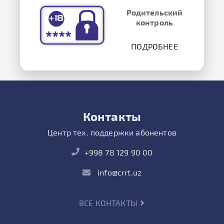
Родительский
контроль
ПОДРОБНЕЕ
Контакты
Центр тех. поддержки абонентов
+998 78 129 90 00
info@crrt.uz
ВСЕ КОНТАКТЫ