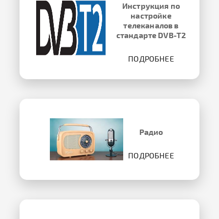
Инструкция по
настройке
телеканалов в
стандарте DVB-T2
ПОДРОБНЕЕ
Радио
ПОДРОБНЕЕ