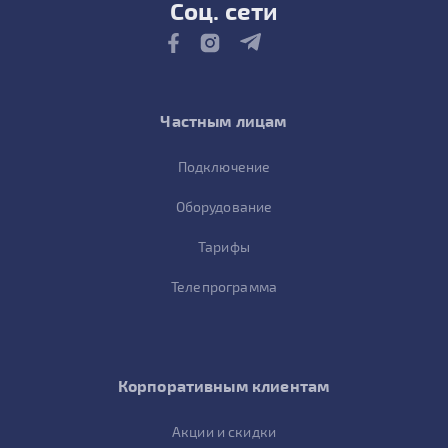
Соц. сети
Частным лицам
Подключение
Оборудование
Тарифы
Телепрограмма
Корпоративным клиентам
Акции и скидки