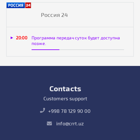
Россия 24
20:00
Программа передач суток будет доступна
позже.
Contacts
Customers support
+998 78 129 90 00
info@crrt.uz