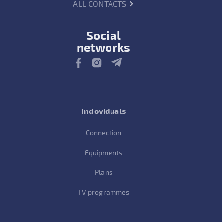
ALL CONTACTS
Social
networks
Indoviduals
Connection
Equipments
Plans
TV programmes