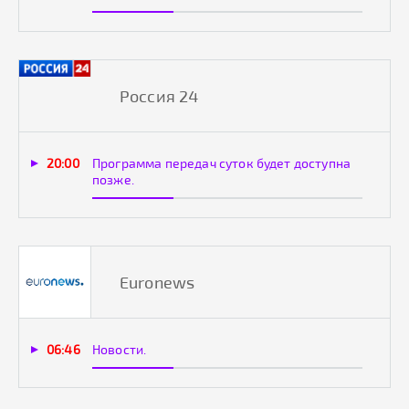
Россия 24
20:00
Программа передач суток будет доступна
позже.
Euronews
06:46
Новости.