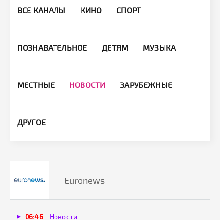
ВСЕ КАНАЛЫ
КИНО
СПОРТ
ПОЗНАВАТЕЛЬНОЕ
ДЕТЯМ
МУЗЫКА
МЕСТНЫЕ
НОВОСТИ
ЗАРУБЕЖНЫЕ
ДРУГОЕ
Euronews
06:46
Новости.