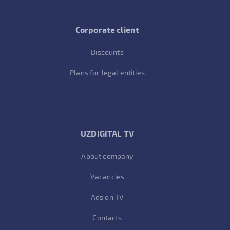
Corporate client
Discounts
Plans for legal entities
UZDIGITAL TV
About company
Vacancies
Ads on TV
Contacts