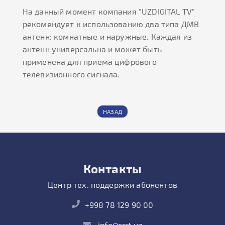
На данный момент компания "UZDIGITAL TV"
рекомендует к использованию два типа ДМВ
антенн: комнатные и наружные. Каждая из
антенн универсальна и может быть
применена для приема цифрового
телевизионного сигнала.
НАЗАД
Контакты
Центр тех. поддержки абонентов
+998 78 129 90 00
info@crrt.uz