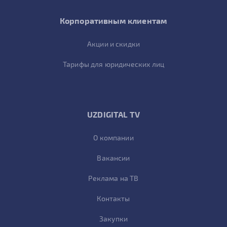
Корпоративным клиентам
Акции и скидки
Тарифы для юридических лиц
UZDIGITAL TV
О компании
Вакансии
Реклама на ТВ
Контакты
Закупки