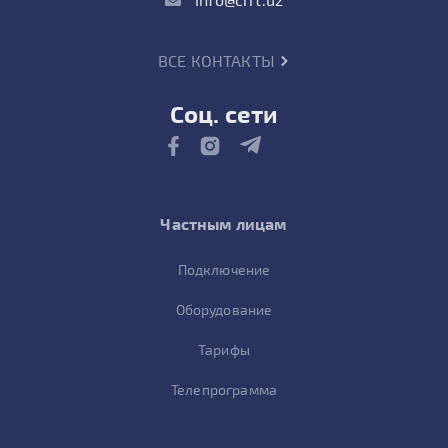
ВСЕ КОНТАКТЫ
Соц. сети
Частным лицам
Подключение
Оборудование
Тарифы
Телепрограмма