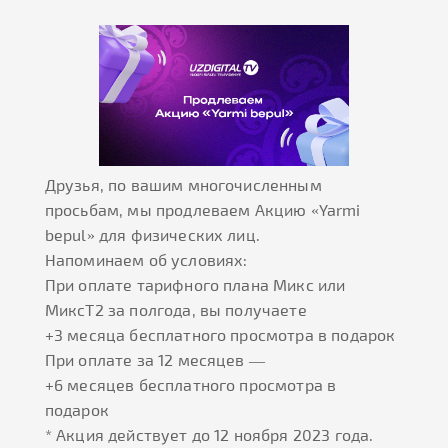
Друзья, по вашим многочисленным
просьбам, мы продлеваем Акцию «Yarmi
bepul» для физических лиц.
Напоминаем об условиях:
При оплате тарифного плана Микс или
МиксТ2 за полгода, вы получаете
+3 месяца бесплатного просмотра в подарок
При оплате за 12 месяцев —
+6 месяцев бесплатного просмотра в
подарок
* Акция действует до 12 ноября 2023 года.