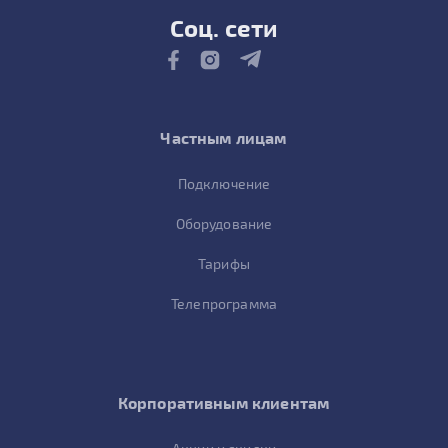
Соц. сети
Частным лицам
Подключение
Оборудование
Тарифы
Телепрограмма
Корпоративным клиентам