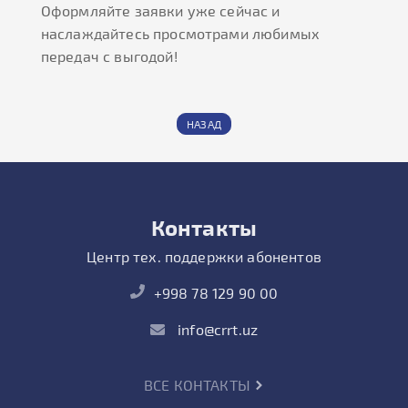
Оформляйте заявки уже сейчас и
наслаждайтесь просмотрами любимых
передач с выгодой!
НАЗАД
Контакты
Центр тех. поддержки абонентов
+998 78 129 90 00
info@crrt.uz
ВСЕ КОНТАКТЫ