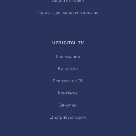
Акции и скидки
Тарифы для юридических лиц
UZDIGITAL TV
О компании
Вакансии
Реклама на ТВ
Контакты
Закупки
Дистрибьюторам