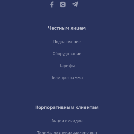
Частным лицам
Подключение
Оборудование
Тарифы
Телепрограмма
Корпоративным клиентам
Акции и скидки
Тарифы для юридических лиц