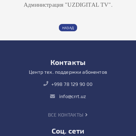
Администрация "
UZDIGITAL
TV
".
НАЗАД
Контакты
Центр тех. поддержки абонентов
+998 78 129 90 00
info@crrt.uz
ВСЕ КОНТАКТЫ
Соц. сети