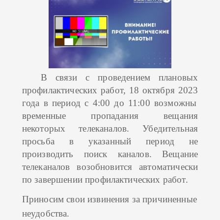
В связи с проведением плановых
профилактических работ,
18 октября
202
3
года
в период с 4:00 до 11:00
возможны
временные пропадания вещания
некоторых телеканалов. Убедительная
просьба в указанный период не
производить поиск каналов. Вещание
телеканалов возобновится автоматически
по завершении профилактических работ.
Приносим свои извинения за причиненные
неудобства.