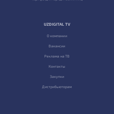
UZDIGITAL TV
О компании
Вакансии
Реклама на ТВ
Контакты
Закупки
Дистрибьюторам