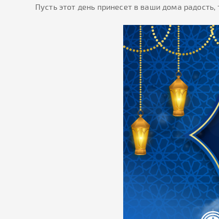
Пусть этот день принесет в ваши дома радость,