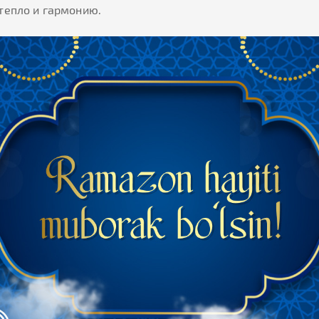
 тепло и гармонию.