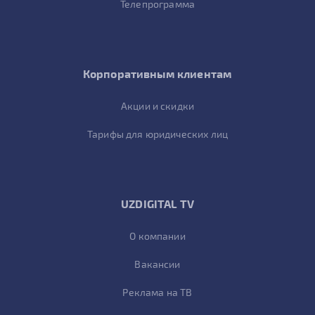
Телепрограмма
Корпоративным клиентам
Акции и скидки
Тарифы для юридических лиц
UZDIGITAL TV
О компании
Вакансии
Реклама на ТВ