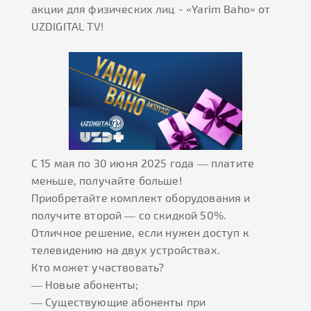
акции для физических лиц - «Yarim Baho» от
UZDIGITAL TV!
С 15 мая по 30 июня 2025 года — платите
меньше, получайте больше!
Приобретайте комплект оборудования и
получите второй — со скидкой 50%.
Отличное решение, если нужен доступ к
телевидению на двух устройствах.
Кто может участвовать?
— Новые абоненты;
— Существующие абоненты при