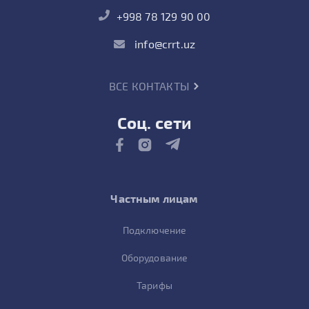
+998 78 129 90 00
info@crrt.uz
ВСЕ КОНТАКТЫ
Соц. сети
Частным лицам
Подключение
Оборудование
Тарифы