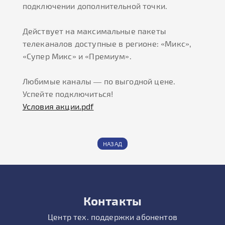
подключении дополнительной точки.
Действует на максимальные пакеты
телеканалов доступные в регионе:
«Микс»
,
«Супер Микс»
и
«Премиум»
.
Любимые каналы — по выгодной цене.
Успейте подключиться!
Условия акции.рdf
НАЗАД
Контакты
Центр тех. поддержки абонентов