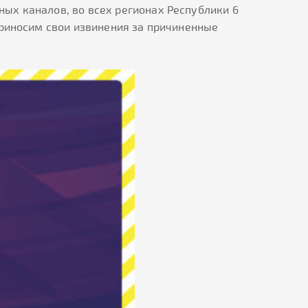
ых каналов, во всех регионах Республики 6
Приносим свои извинения за причиненные