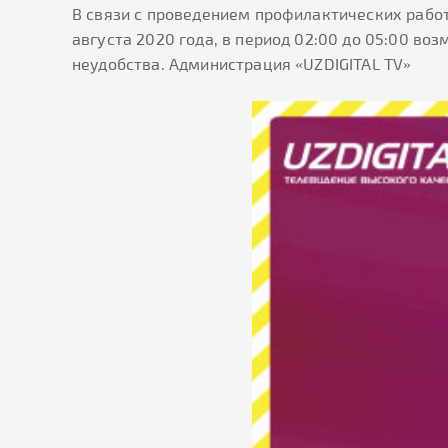
В связи с проведением профилактических рабо
августа 2020 года, в период 02:00 до 05:00 в
неудобства. Администрация «UZDIGITAL TV»