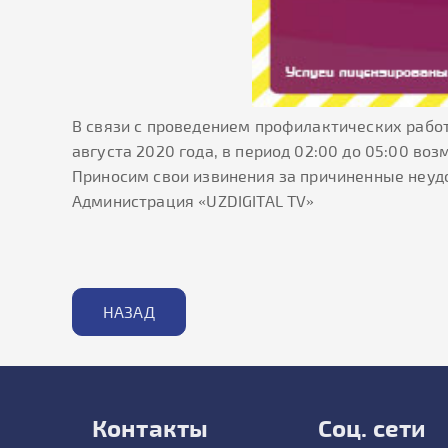
В связи с проведением профилактических рабо
августа 2020 года, в период 02:00 до 05:00 в
Приносим свои извинения за причиненные неуд
Администрация «UZDIGITAL TV»
НАЗАД
Контакты
Соц. сети