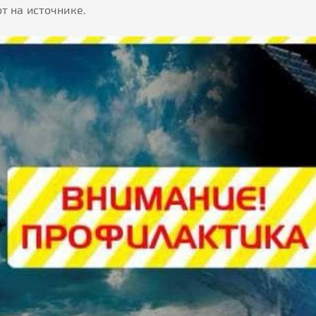
 на источнике.