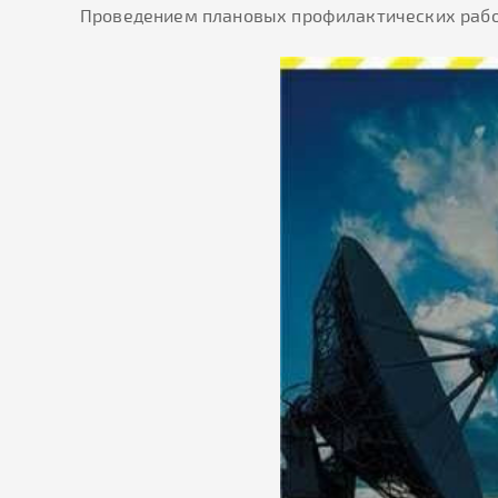
Проведением плановых профилактических работ