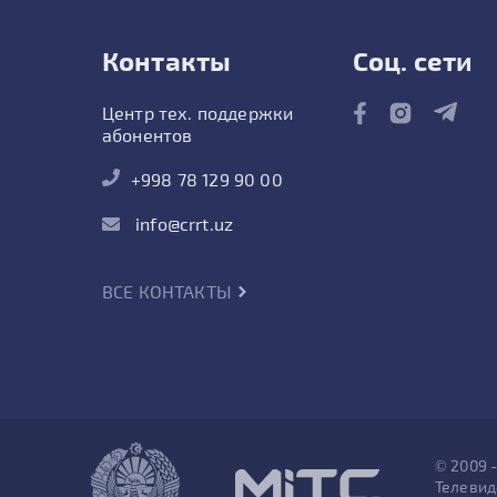
Контакты
Соц. сети
Центр тех. поддержки
абонентов
+998 78 129 90 00
info@crrt.uz
ВСЕ КОНТАКТЫ
© 2009 
Телевид