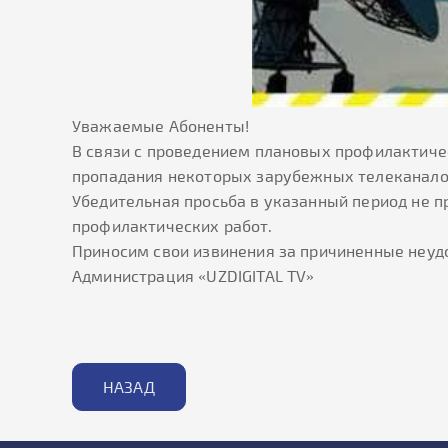
Уважаемые Абоненты!
В связи с проведением плановых профилактичес
пропадания некоторых зарубежных телеканал
Убедительная просьба в указанный период не 
профилактических работ.
Приносим свои извинения за причиненные неуд
Администрация «UZDIGITAL TV»
НАЗАД