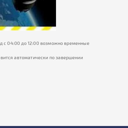
од с 04:00 до 12:00 возможно временные
овится автоматически по завершении