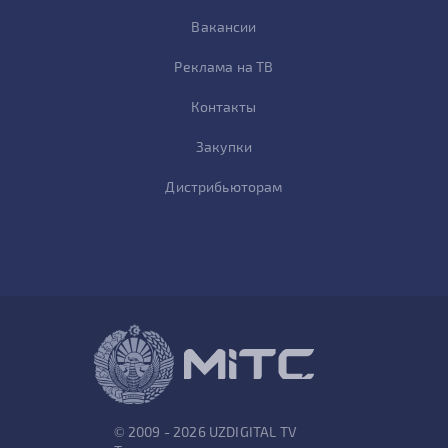
Вакансии
Реклама на ТВ
Контакты
Закупки
Дистрибьюторам
© 2009 - 2026 UZDIGITAL TV