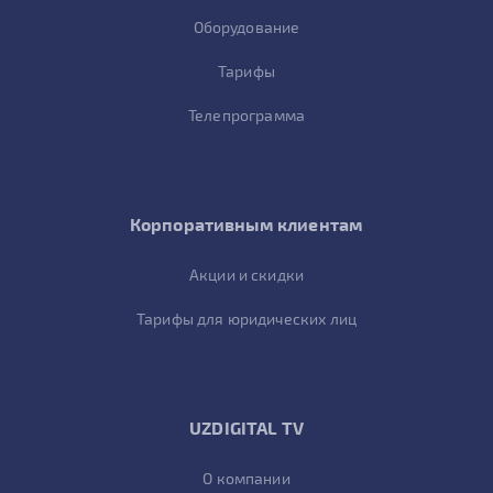
Оборудование
Тарифы
Телепрограмма
Корпоративным клиентам
Акции и скидки
Тарифы для юридических лиц
UZDIGITAL TV
О компании