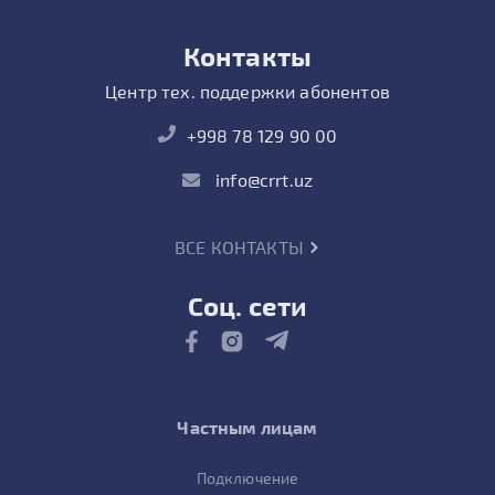
Контакты
Центр тех. поддержки абонентов
+998 78 129 90 00
info@crrt.uz
ВСЕ КОНТАКТЫ
Соц. сети
Частным лицам
Подключение