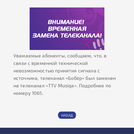
Уважаемые абоненты, сообщаем, что, в
связи с временной технической
невозможностью принятия сигнала с
источника, телеканал «Бобёр» был заменен
на телеканал «TTV Musiqa». Подробнее по
номеру 1065.
НАЗАД