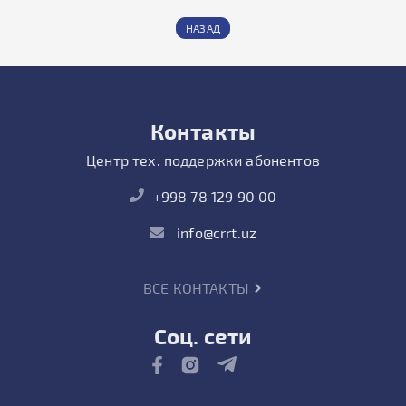
НАЗАД
Контакты
Центр тех. поддержки абонентов
+998 78 129 90 00
info@crrt.uz
ВСЕ КОНТАКТЫ
Соц. сети