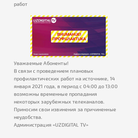
работ
Уважаемые Абоненты!
В связи с проведением плановых
профилактических работ на источнике, 14
января 2021 года, в период с 04:00 до 13:00
возможны временные пропадания
некоторых зарубежных телеканалов.
Приносим свои извинения за причиненные
неудобства.
Администрация «UZDIGITAL TV»