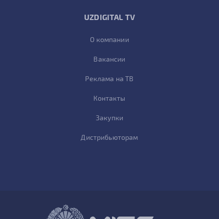
UZDIGITAL TV
О компании
Вакансии
Реклама на ТВ
Контакты
Закупки
Дистрибьюторам