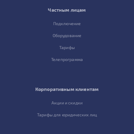
Частным лицам
Подключение
Оборудование
Тарифы
Телепрограмма
Корпоративным клиентам
Акции и скидки
Тарифы для юридических лиц