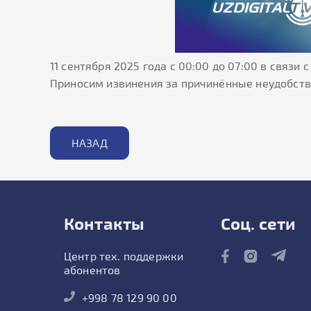
11 сентября 2025 года с 00:00 до 07:00 в свя
Приносим извинения за причинённые неудобств
НАЗАД
Контакты
Соц. сети
Центр тех. поддержки
абонентов
+998 78 129 90 00