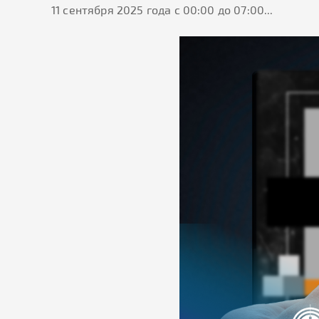
11 сентября 2025 года с 00:00 до 07:00...