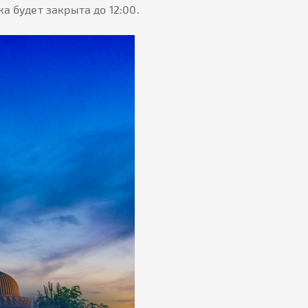
а будет закрыта до 12:00.