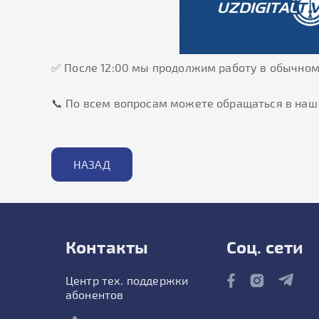
✅ После 12:00 мы продолжим работу в обычном
📞 По всем вопросам можете обращаться в наш
НАЗАД
Контакты
Соц. сети
Центр тех. поддержки
абонентов