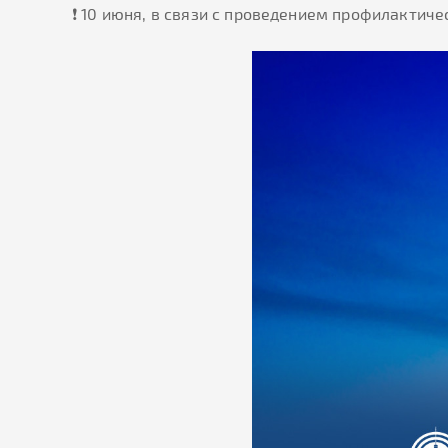
❗️ 10 июня, в связи с проведением профилактич