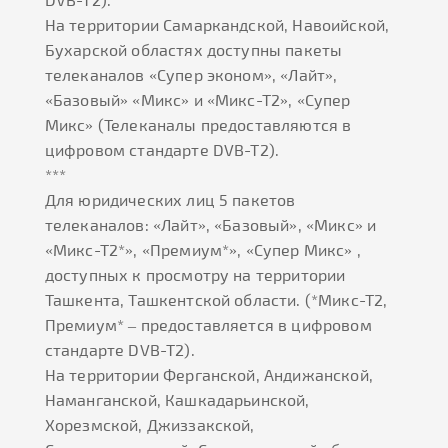
На территории Самаркандской, Навоийской,
Бухарской областях доступны пакеты
телеканалов «Супер эконом», «Лайт»,
«Базовый» «Микс» и «Микс-Т2», «Супер
Микс» (Телеканалы предоставляются в
цифровом стандарте DVB-T2).
***
Для юридических лиц 5 пакетов
телеканалов: «Лайт», «Базовый», «Микс» и
«Микс-Т2*», «Премиум*», «Супер Микс» ,
доступных к просмотру на территории
Ташкента, Ташкентской области. (*Микс-Т2,
Премиум* – предоставляется в цифровом
стандарте DVB-T2).
На территории Ферганской, Андижанской,
Наманганской, Кашкадарьинской,
Хорезмской, Джиззакской,