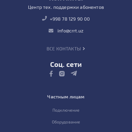
Центр тех. поддержки абонентов
+998 78 129 90 00
info@crrt.uz
ВСЕ КОНТАКТЫ
Соц. сети
Частным лицам
Подключение
Оборудование