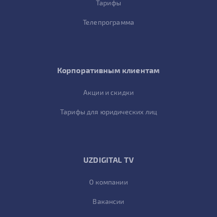
Тарифы
Телепрограмма
Корпоративным клиентам
Акции и скидки
Тарифы для юридических лиц
UZDIGITAL TV
О компании
Вакансии