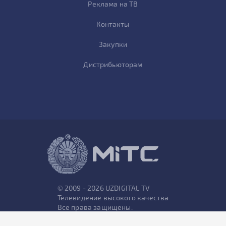
Реклама на ТВ
Контакты
Закупки
Дистрибьюторам
© 2009 - 2026 UZDIGITAL TV
Телевидение высокого качества
Все права защищены.
Карта сайта