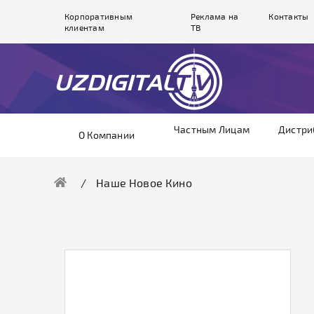
Корпоративным
Реклама на
Контакты
клиентам
ТВ
Частным Лицам
Дистри
О Компании
Наше Новое Кино