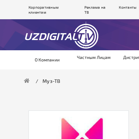
Корпоративным
Реклама на
Контакты
клиентам
ТВ
Частным Лицам
Дистри
О Компании
Муз-ТВ