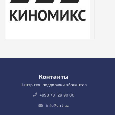
Контакты
Центр тех. поддержки абонентов
+998 78 129 90 00
info@crrt.uz