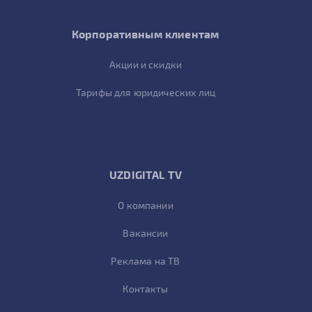
Корпоративным клиентам
Акции и скидки
Тарифы для юридических лиц
UZDIGITAL TV
О компании
Вакансии
Реклама на ТВ
Контакты