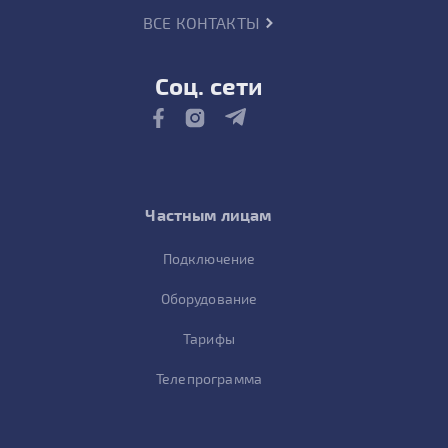
ВСЕ КОНТАКТЫ
Соц. сети
Частным лицам
Подключение
Оборудование
Тарифы
Телепрограмма