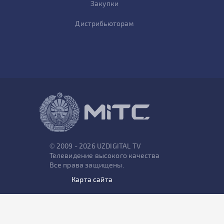
Закупки
Дистрибьюторам
© 2009 - 2026 UZDIGITAL TV
Телевидение высокого качества
Все права защищены.
Карта сайта