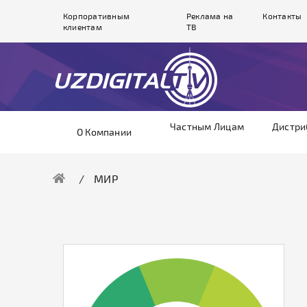
Корпоративным
Реклама на
Контакты
клиентам
ТВ
Частным Лицам
Дистри
О Компании
МИР