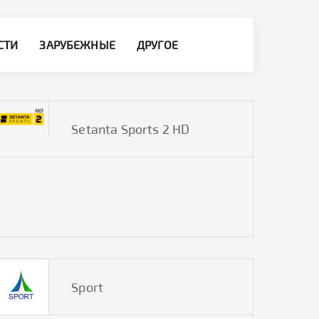
СТИ
ЗАРУБЕЖНЫЕ
ДРУГОЕ
Setanta Sports 2 HD
Sport