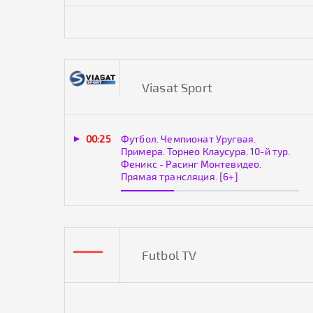
Viasat Sport
00:25
Футбол. Чемпионат Уругвая.
Примера. Торнео Клаусура. 10-й тур.
Феникс - Расинг Монтевидео.
Прямая трансляция. [6+]
Futbol TV