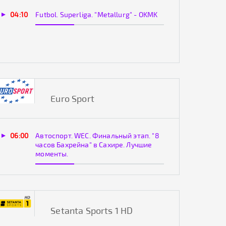
04:10
Futbol. Superliga. "Metallurg" - OKMK
Euro Sport
06:00
Автоспорт. WEC. Финальный этап. "8
часов Бахрейна" в Сахире. Лучшие
моменты.
Setanta Sports 1 HD