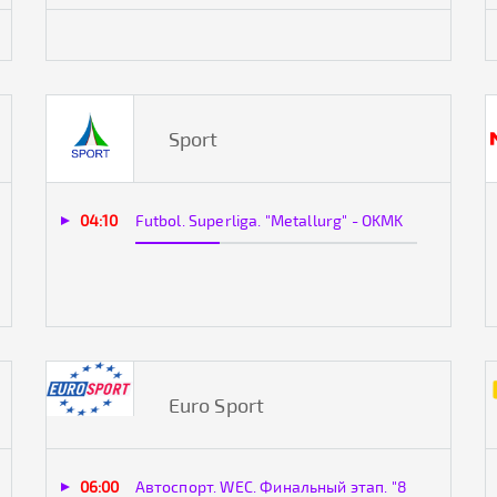
Sport
04:10
Futbol. Superliga. "Metallurg" - OKMK
Euro Sport
06:00
Автоспорт. WEC. Финальный этап. "8