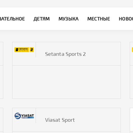
ВАТЕЛЬНОЕ
ДЕТЯМ
МУЗЫКА
МЕСТНЫЕ
НОВО
Setanta Sports 2
Viasat Sport