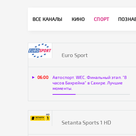
ВСЕ КАНАЛЫ
КИНО
СПОРТ
ПОЗНА
Euro Sport
06:00
Автоспорт. WEC. Финальный этап. "8
часов Бахрейна" в Сахире. Лучшие
моменты.
Setanta Sports 1 HD