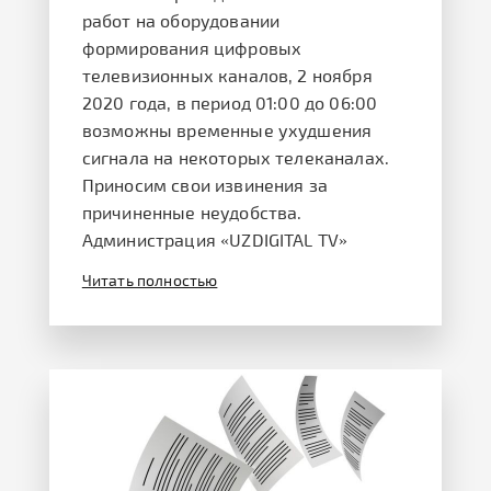
работ на оборудовании
формирования цифровых
телевизионных каналов, 2 ноября
2020 года, в период 01:00 до 06:00
возможны временные ухудшения
сигнала на некоторых телеканалах.
Приносим свои извинения за
причиненные неудобства.
Администрация «UZDIGITAL TV»
Читать полностью