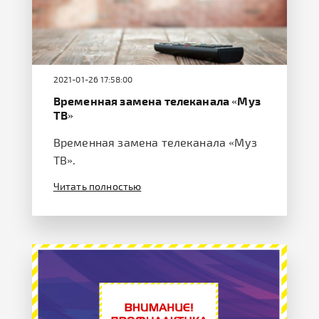
2021-01-26 17:58:00
Временная замена телеканала «Муз
ТВ»
Временная замена телеканала «Муз
ТВ».
Читать полностью