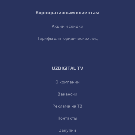
Корпоративным клиентам
Акции и скидки
Тарифы для юридических лиц
UZDIGITAL TV
О компании
Вакансии
Реклама на ТВ
Контакты
Закупки