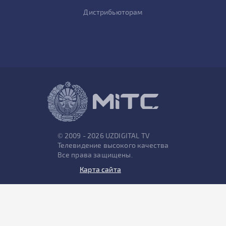
Дистрибьюторам
© 2009 - 2026 UZDIGITAL TV
Телевидение высокого качества
Все права защищены.
Карта сайта