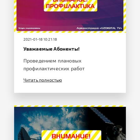
2021-01-18 10:21:18
Уважаемые Абоненты!
Проведением плановых
профилактических работ
Читать полностью