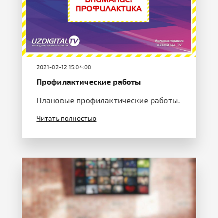
2021-02-12 15:04:00
Профилактические работы
Плановые профилактические работы.
Читать полностью