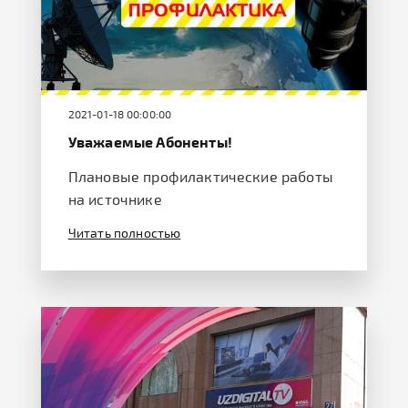
2021-01-18 00:00:00
Уважаемые Абоненты!
Плановые профилактические работы
на источнике
Читать полностью