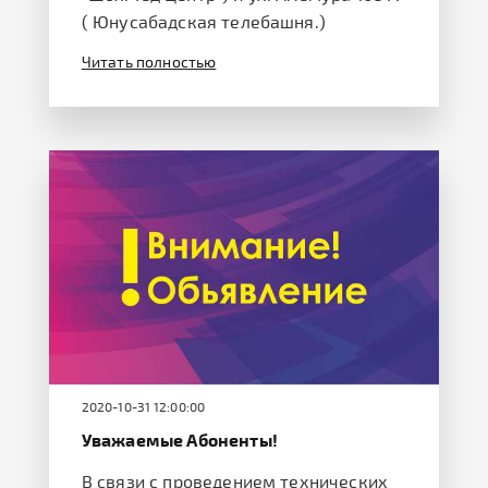
( Юнусабадская телебашня.)
Читать полностью
2020-10-31 12:00:00
Уважаемые Абоненты!
В связи с проведением технических