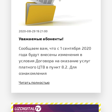
2020-08-29 19:21:00
Уважаемые абоненты!
Сообщаем вам, что с 1 сентября 2020
года будут внесены изменения в
условия Договора на оказание услуг
платного ЦТВ в пункт 8.2. Для
ознакомления
Читать полностью