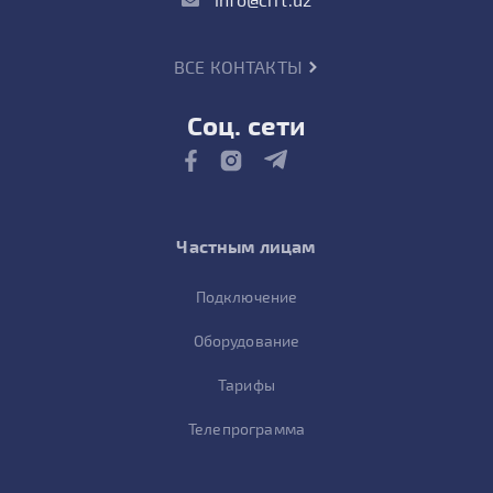
ВСЕ КОНТАКТЫ
Соц. сети
Частным лицам
Подключение
Оборудование
Тарифы
Телепрограмма