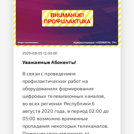
2020-08-05 12:00:00
Уважаемые Абоненты!
В связи с проведением
профилактических работ на
оборудованиях формирования
цифровых телевизионных каналов,
во всех регионах Республики 6
августа 2020 года, в период 02:00 до
05:00 возможно временные
пропадания некоторых телеканалов.
Приносим свои извинения за