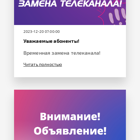
2023-12-20 07:00:00
Уважаемые абоненты!
Временная замена телеканала!
Читать полностью