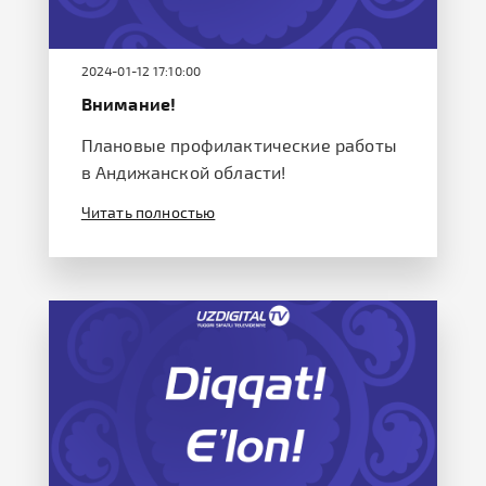
2024-01-12 17:10:00
Внимание!
Плановые профилактические работы
в Андижанской области!
Читать полностью