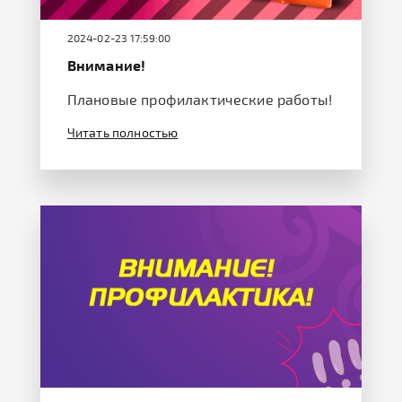
2024-02-23 17:59:00
Внимание!
Плановые профилактические работы!
Читать полностью