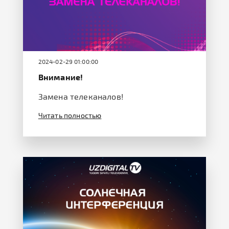
2024-02-29 01:00:00
Внимание!
Замена телеканалов!
Читать полностью