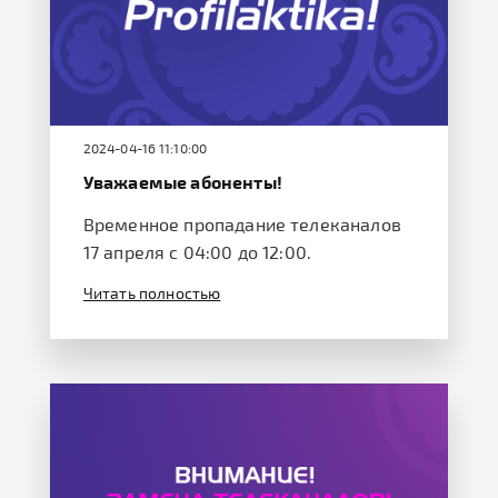
2024-04-16 11:10:00
Уважаемые абоненты!
Временное пропадание телеканалов
17 апреля с 04:00 до 12:00.
Читать полностью