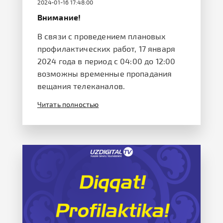
2024-01-16 17:48:00
Внимание!
В связи с проведением плановых
профилактических работ, 17 января
2024 года в период с 04:00 до 12:00
возможны временные пропадания
вещания телеканалов.
Читать полностью