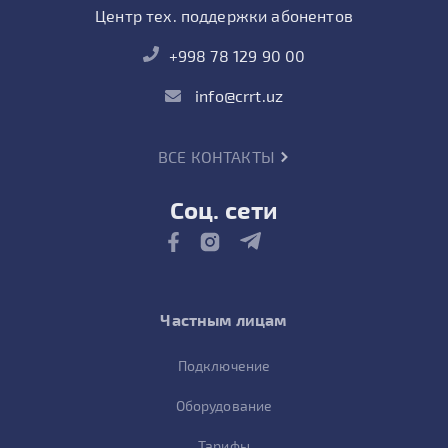
Центр тех. поддержки абонентов
+998 78 129 90 00
info@crrt.uz
ВСЕ КОНТАКТЫ
Соц. сети
Частным лицам
Подключение
Оборудование
Тарифы