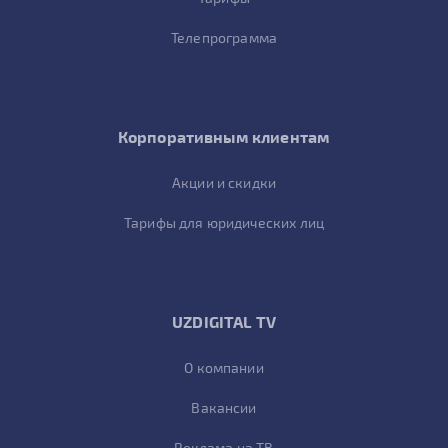
Телепрограмма
Корпоративным клиентам
Акции и скидки
Тарифы для юридических лиц
UZDIGITAL TV
О компании
Вакансии
Реклама на ТВ