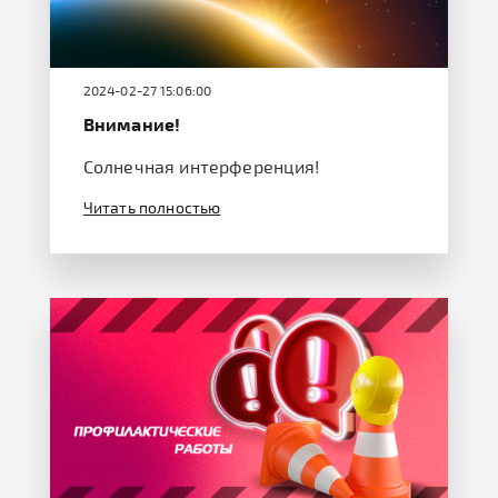
2024-02-27 15:06:00
Внимание!
Солнечная интерференция!
Читать полностью