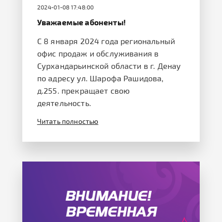
2024-01-08 17:48:00
Уважаемые абоненты!
С 8 января 2024 года региональный
офис продаж и обслуживания в
Сурхандарьинской области в г. Денау
по адресу ул. Шарофа Рашидова,
д.255. прекращает свою
деятельность.
Читать полностью