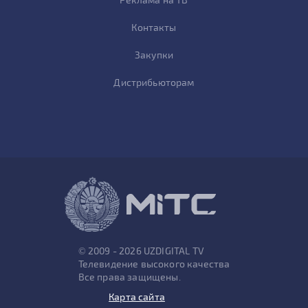
Контакты
Закупки
Дистрибьюторам
© 2009 - 2026 UZDIGITAL TV
Телевидение высокого качества
Все права защищены.
Карта сайта