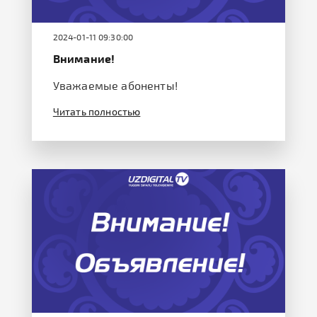
2024-01-11 09:30:00
Внимание!
Уважаемые абоненты!
Читать полностью