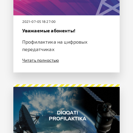
2021-07-05 18:27:00
Уважаемые абоненты!
Профилактика на цифровых
передатчиках
Читать полностью