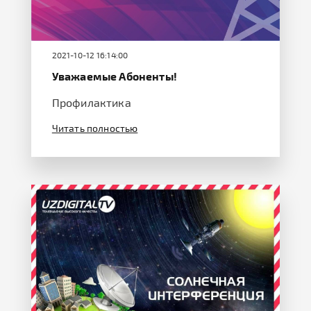
2021-10-12 16:14:00
Уважаемые Абоненты!
Профилактика
Читать полностью