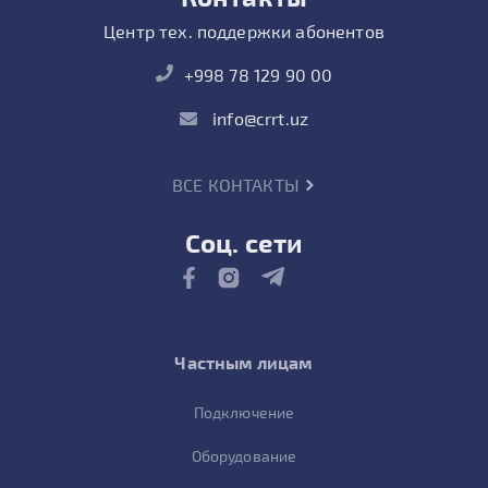
Центр тех. поддержки абонентов
+998 78 129 90 00
info@crrt.uz
ВСЕ КОНТАКТЫ
Соц. сети
Частным лицам
Подключение
Оборудование