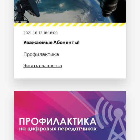
2021-10-12 16:16:00
Уважаемые Абоненты!
Профилактика
Читать полностью