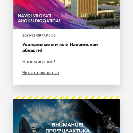
2021-12-09 17:00:00
Уважаемые жители Навоийской
области!
Напоминание!
Читать полностью