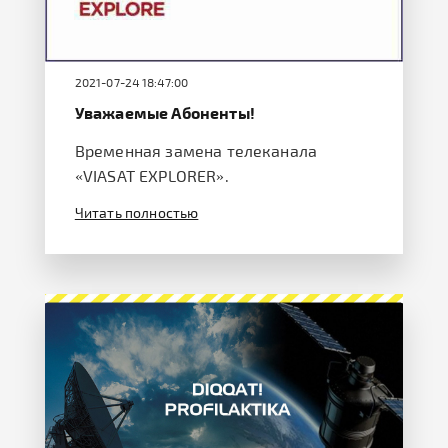
2021-07-24 18:47:00
Уважаемые Абоненты!
Временная замена телеканала
«VIASAT EXPLORER».
Читать полностью