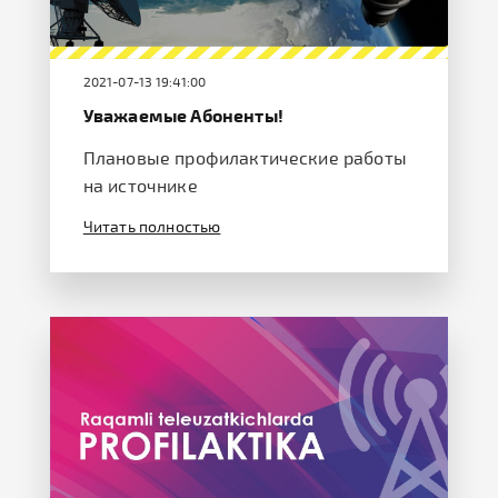
2021-07-13 19:41:00
Уважаемые Абоненты!
Плановые профилактические работы
на источнике
Читать полностью