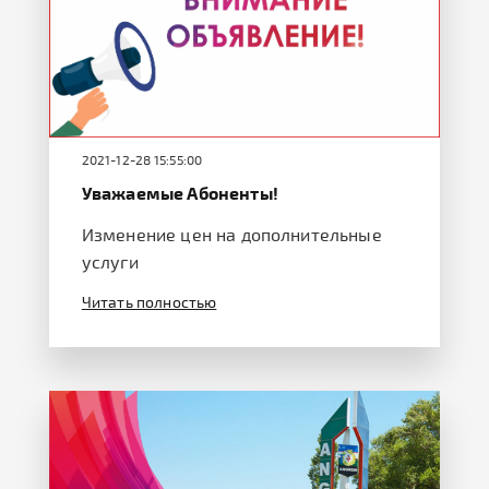
2021-12-28 15:55:00
Уважаемые Абоненты!
Изменение цен на дополнительные
услуги
Читать полностью