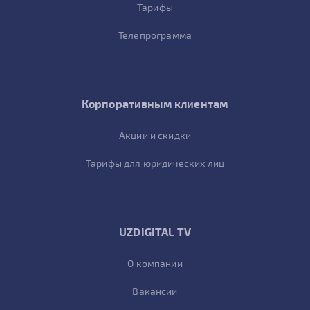
Тарифы
Телепрограмма
Корпоративным клиентам
Акции и скидки
Тарифы для юридических лиц
UZDIGITAL TV
О компании
Вакансии