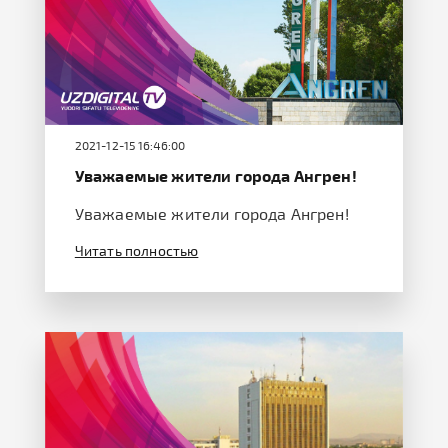
2021-12-15 16:46:00
Уважаемые жители города Ангрен!
Уважаемые жители города Ангрен!
Читать полностью