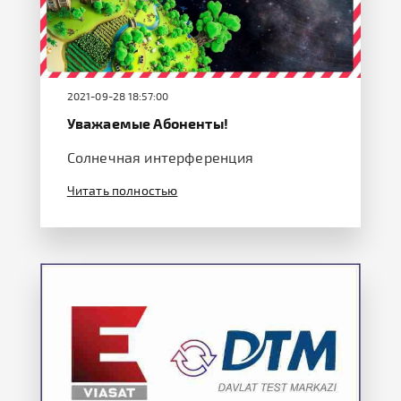
2021-09-28 18:57:00
Уважаемые Абоненты!
Солнечная интерференция
Читать полностью