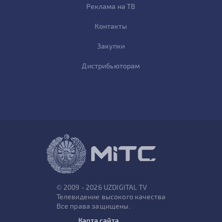
Реклама на ТВ
Контакты
Закупки
Дистрибьюторам
© 2009 - 2026 UZDIGITAL TV
Телевидение высокого качества
Все права защищены.
Карта сайта