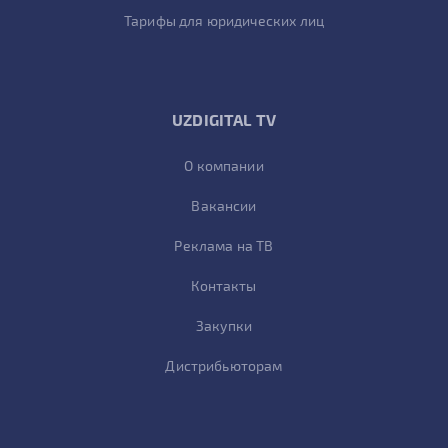
Тарифы для юридических лиц
UZDIGITAL TV
О компании
Вакансии
Реклама на ТВ
Контакты
Закупки
Дистрибьюторам