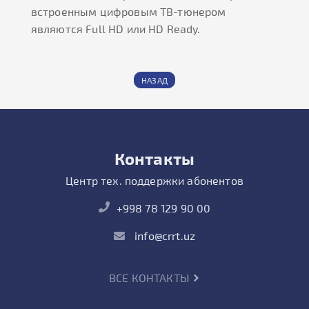
встроенным цифровым ТВ-тюнером
являются Full HD или HD Ready.
НАЗАД
Контакты
Центр тех. поддержки абонентов
+998 78 129 90 00
info@crrt.uz
ВСЕ КОНТАКТЫ