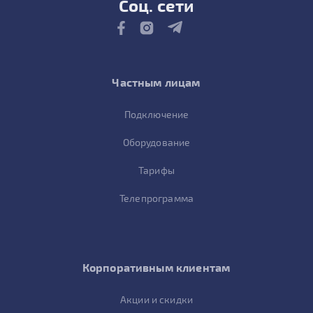
Соц. сети
Частным лицам
Подключение
Оборудование
Тарифы
Телепрограмма
Корпоративным клиентам
Акции и скидки