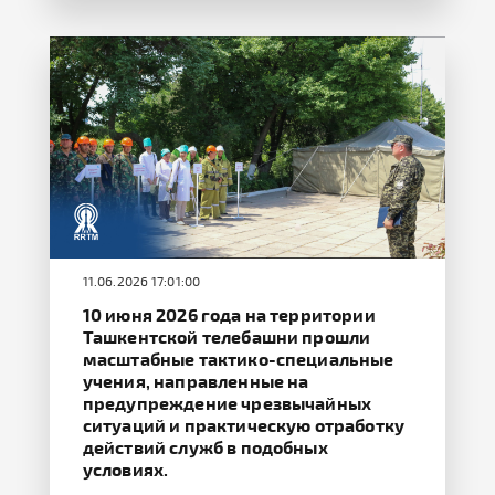
11.06.2026 17:01:00
10 июня 2026 года на территории
Ташкентской телебашни прошли
масштабные тактико-специальные
учения, направленные на
предупреждение чрезвычайных
ситуаций и практическую отработку
действий служб в подобных
условиях.