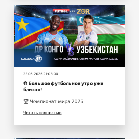
25.06.2026 21:03:00
⚽️ Большое футбольное утро уже
близко!
🏆 Чемпионат мира 2026
Читать полностью