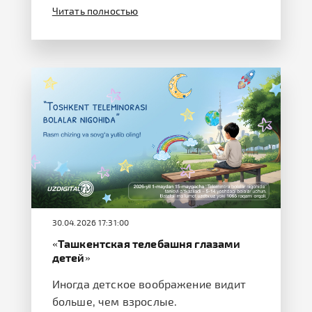
Читать полностью
30.04.2026 17:31:00
«Ташкентская телебашня глазами
детей»
Иногда детское воображение видит
больше, чем взрослые.