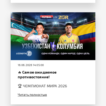
16.06.2026 14:05:00
🔥 Самое ожидаемое
противостояние!
🏆 ЧЕМПИОНАТ МИРА 2026
Читать полностью