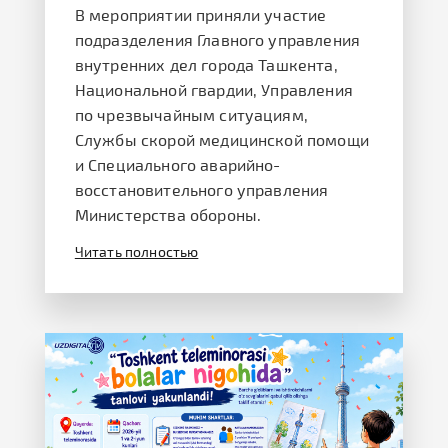
В мероприятии приняли участие
подразделения Главного управления
внутренних дел города Ташкента,
Национальной гвардии, Управления
по чрезвычайным ситуациям,
Службы скорой медицинской помощи
и Специального аварийно-
восстановительного управления
Министерства обороны.
Читать полностью