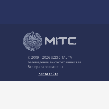
© 2009 - 2026 UZDIGITAL TV
Телевидение высокого качества
Все права защищены.
Карта сайта