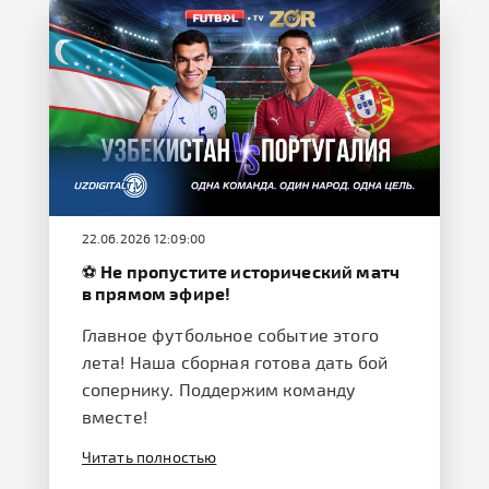
22.06.2026 12:09:00
⚽️ Не пропустите исторический матч
в прямом эфире!
Главное футбольное событие этого
лета! Наша сборная готова дать бой
сопернику. Поддержим команду
вместе!
Читать полностью