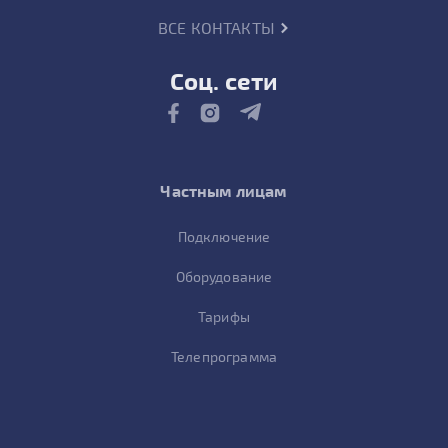
ВСЕ КОНТАКТЫ
Соц. сети
Частным лицам
Подключение
Оборудование
Тарифы
Телепрограмма