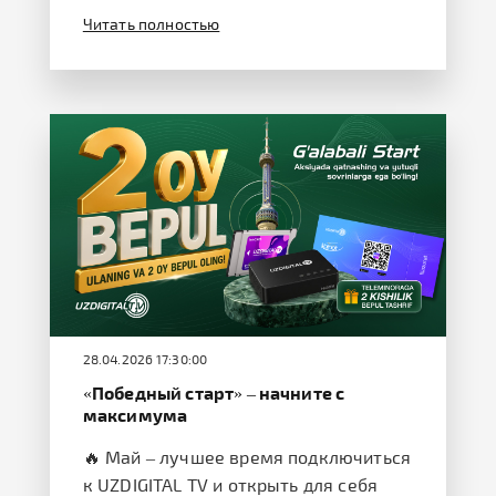
Читать полностью
28.04.2026 17:30:00
«Победный старт» – начните с
максимума
🔥 Май – лучшее время подключиться
к UZDIGITAL TV и открыть для себя