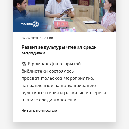
02.07.2026 18:01:00
Развитие культуры чтения среди
молодежи
📚 В рамках Дня открытой
библиотеки состоялось
просветительское мероприятие,
направленное на популяризацию
культуры чтения и развитие интереса
к книге среди молодежи.
Читать полностью