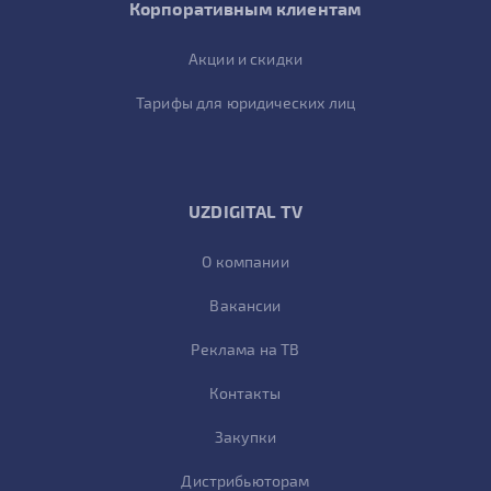
Корпоративным клиентам
Акции и скидки
Тарифы для юридических лиц
UZDIGITAL TV
О компании
Вакансии
Реклама на ТВ
Контакты
Закупки
Дистрибьюторам