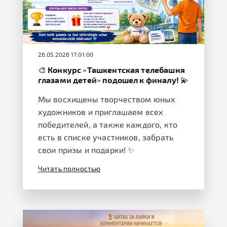
26.05.2026 17:01:00
🎨 Конкурс «Ташкентская телебашня
глазами детей» подошел к финалу! 💫
Мы восхищены творчеством юных
художников и приглашаем всех
победителей, а также каждого, кто
есть в списке участников, забрать
свои призы и подарки! ✨
Читать полностью