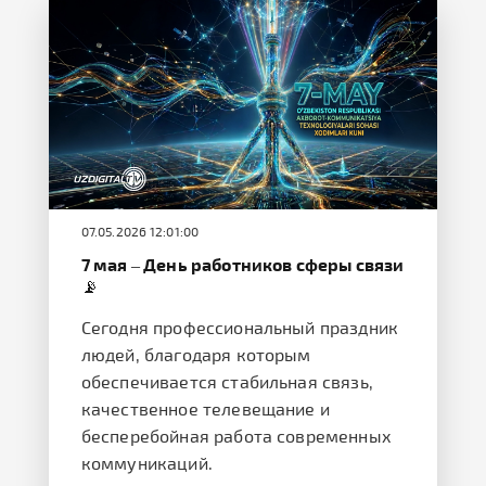
07.05.2026 12:01:00
7 мая – День работников сферы связи
📡
Сегодня профессиональный праздник
людей, благодаря которым
обеспечивается стабильная связь,
качественное телевещание и
бесперебойная работа современных
коммуникаций.