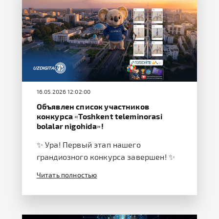
16.05.2026 12:02:00
Объявлен список участников
конкурса «Toshkent teleminorasi
bolalar nigohida»!
✨ Ура! Первый этап нашего
грандиозного конкурса завершен! ✨
Читать полностью