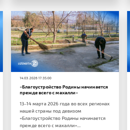
14.03.2026 17:35:00
«Благоустройство Родины начинается
прежде всего с махалли»
13–14 марта 2026 года во всех регионах
нашей страны под девизом
«Благоустройство Родины начинается
прежде всего с махалли»...