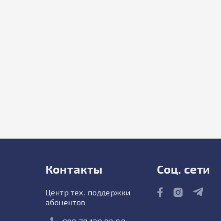
Контакты
Соц. сети
Центр тех. поддержки
абонентов