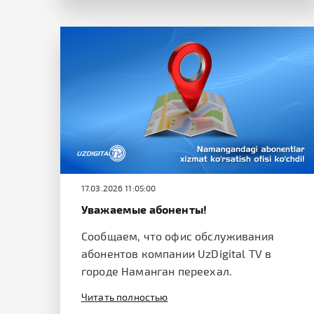
17.03.2026 11:05:00
Уважаемые абоненты!
Сообщаем, что офис обслуживания
абонентов компании UzDigital TV в
городе Наманган переехал.
Читать полностью