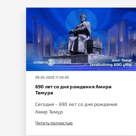
09.04.2026 11:03:00
690 лет со дня рождения Амира
Темура
Сегодня - 690 лет со дня рождения
Амир Темур
Читать полностью