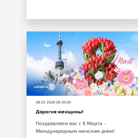
08.03.2026 06:05:00
Дорогие женщины!
Поздравляем вас с 8 Марта -
Международным женским днём!