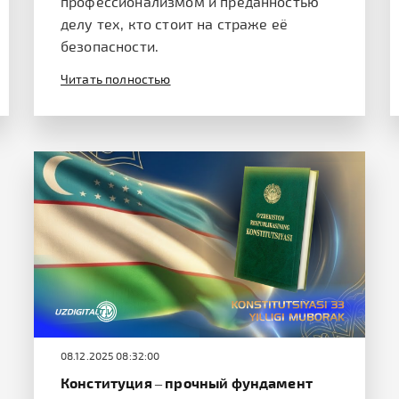
профессионализмом и преданностью
делу тех, кто стоит на страже её
безопасности.
Читать полностью
08.12.2025 08:32:00
Конституция – прочный фундамент