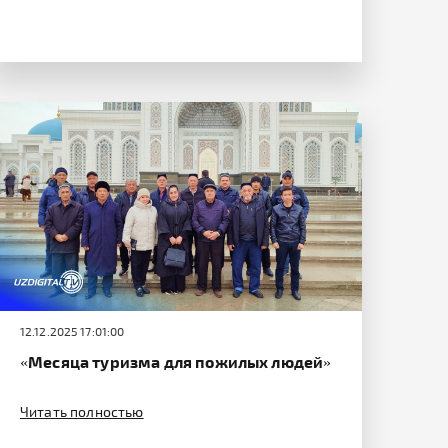
12.12.2025 17:01:00
«Месяца туризма для пожилых людей»
Читать полностью