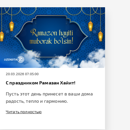
20.03.2026 07:05:00
С праздником Рамазан Хайит!
Пусть этот день принесет в ваши дома
радость, тепло и гармонию.
Читать полностью