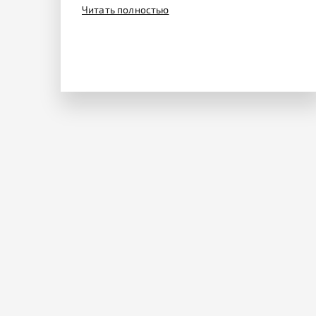
Читать полностью