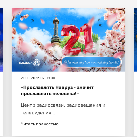
21.03.2026 07:08:00
«Прославлять Навруз - значит
прославлять человека!»
Центр радиосвязи, радиовещания и
телевидения...
Читать полностью