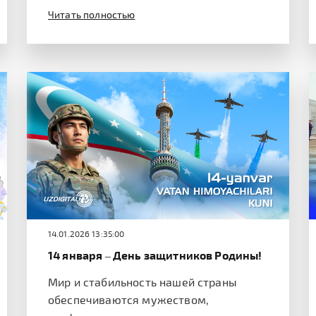
Читать полностью
14.01.2026 13:35:00
14 января – День защитников Родины!
Мир и стабильность нашей страны
обеспечиваются мужеством,