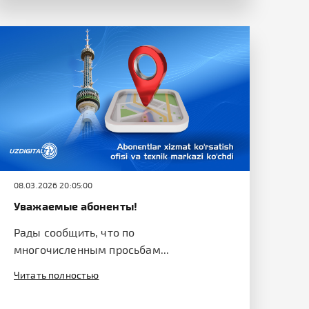
08.03.2026 20:05:00
Уважаемые абоненты!
Рады сообщить, что по
многочисленным просьбам...
Читать полностью