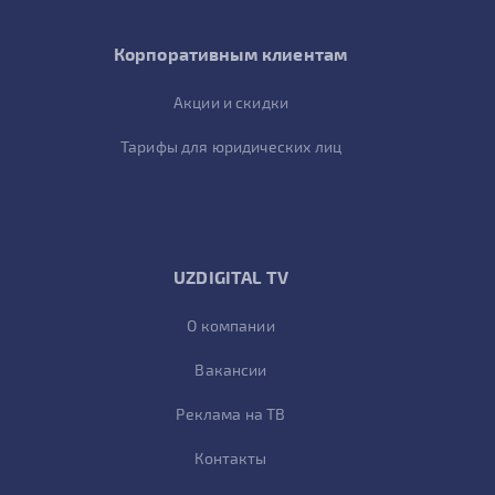
Корпоративным клиентам
Акции и скидки
Тарифы для юридических лиц
UZDIGITAL TV
О компании
Вакансии
Реклама на ТВ
Контакты