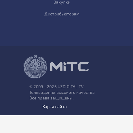
Закупки
Дистрибьюторам
© 2009 - 2026 UZDIGITAL TV
Телевидение высокого качества
Все права защищены.
Карта сайта