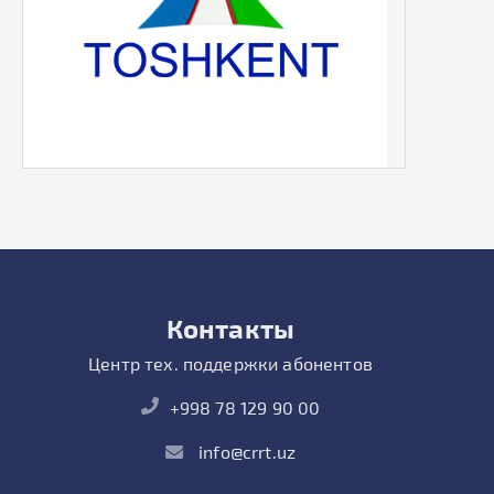
Контакты
Центр тех. поддержки абонентов
+998 78 129 90 00
info@crrt.uz