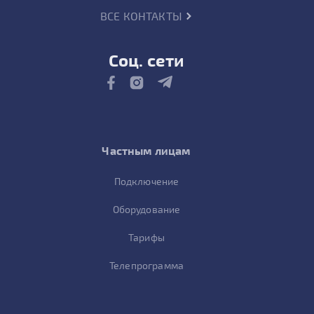
ВСЕ КОНТАКТЫ
Соц. сети
Частным лицам
Подключение
Оборудование
Тарифы
Телепрограмма