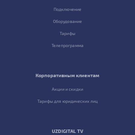
Подключение
Оборудование
Тарифы
Телепрограмма
Корпоративным клиентам
Акции и скидки
Тарифы для юридических лиц
UZDIGITAL TV