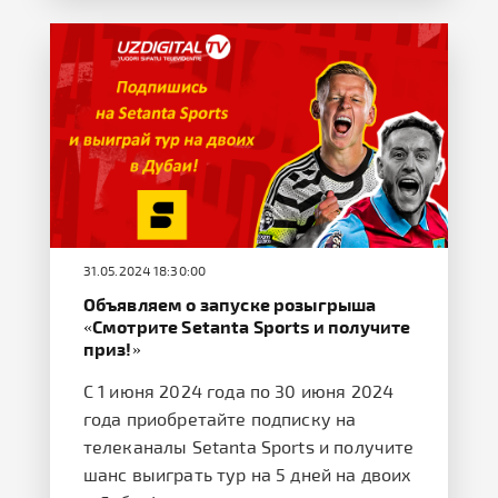
31.05.2024 18:30:00
Объявляем о запуске розыгрыша
«Смотрите Setanta Sports и получите
приз!»
С 1 июня 2024 года по 30 июня 2024
года приобретайте подписку на
телеканалы Setanta Sports и получите
шанс выиграть тур на 5 дней на двоих