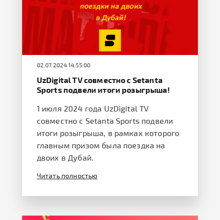
02.07.2024 14:55:00
UzDigital TV совместно с Setanta
Sports подвели итоги розыгрыша!
1 июля 2024 года UzDigital TV
совместно с Setanta Sports подвели
итоги розыгрыша, в рамках которого
главным призом была поездка на
двоих в Дубай.
Читать полностью