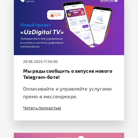
26.06.2024 17:36:00
Мы рады сообщить о запуске нового
Telegram-бота!
Оплачивайте и управляйте услугами
прямо в мессенджере.
Читать полностью