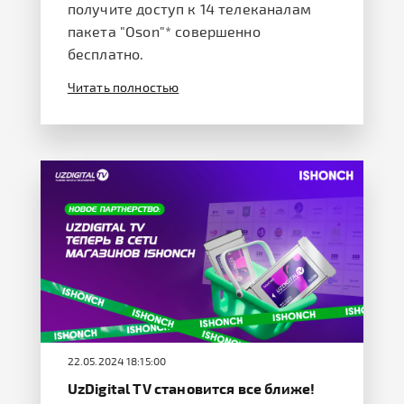
получите доступ к 14 телеканалам
пакета "Oson"* совершенно
бесплатно.
Читать полностью
22.05.2024 18:15:00
UzDigital TV становится все ближе!