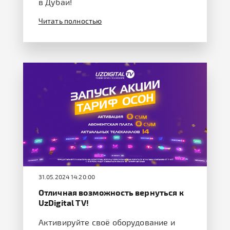
в Дубаи!
Читать полностью
31.05.2024 14:20:00
Отличная возможность вернуться к
UzDigital TV!
Активируйте своё оборудование и