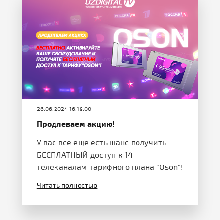
26.06.2024 16:19:00
Продлеваем акцию!
У вас всё еще есть шанс получить
БЕСПЛАТНЫЙ доступ к 14
телеканалам тарифного плана "Oson"!
Читать полностью