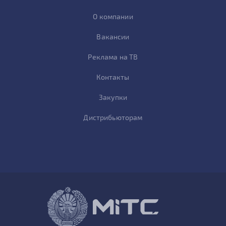
О компании
Вакансии
Реклама на ТВ
Контакты
Закупки
Дистрибьюторам