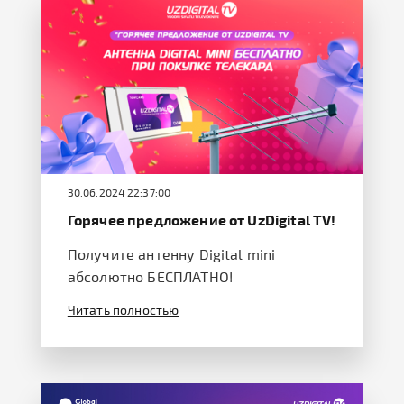
30.06.2024 22:37:00
Горячее предложение от UzDigital TV!
Получите антенну Digital mini
абсолютно БЕСПЛАТНО!
Читать полностью