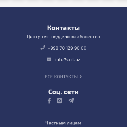
Контакты
Центр тех. поддержки абонентов
+998 78 129 90 00
info@crrt.uz
ВСЕ КОНТАКТЫ
Соц. сети
Частным лицам