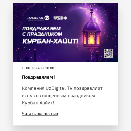
15.06.2024 22:10:00
Поздравляем!
Компания UzDigital TV поздравляет
всех со священным праздником
Курбан Хайит!
Читать полностью