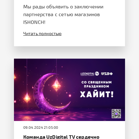
Мы рады объявить о заключении
партнерства с сетью магазинов
ISHONCH!
Читать полностью
09.04.2024 21:05:00
Команда UzDigital TV сердечно