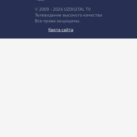
© 2009 - 2026 UZDIGITAL TV
Телевидение высокого качества
Все права защищены.
Карта сайта