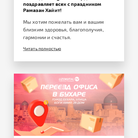
поздравляет всех с праздником
Рамазан Хайит!
Мы хотим пожелать вам и вашим
близким здоровья, благополучия,
гармонии и счастья.
Читать полностью