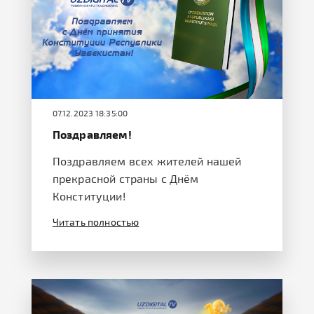
07.12.2023 18:35:00
Поздравляем!
Поздравляем всех жителей нашей
прекрасной страны с Днём
Конституции!
Читать полностью