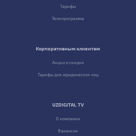
Тарифы
Телепрограмма
Корпоративным клиентам
Акции и скидки
Тарифы для юридических лиц
UZDIGITAL TV
О компании
Вакансии