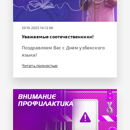
20.10.2023 14:12:00
Уважаемые соотечественники!
Поздравляем Вас с Днём узбекского
языка!
Читать полностью