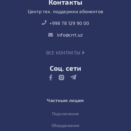
Контакты
Центр тех. поддержки абонентов
+998 78 129 90 00
info@crrt.uz
ВСЕ КОНТАКТЫ
Соц. сети
Частным лицам
Подключение
Оборудование