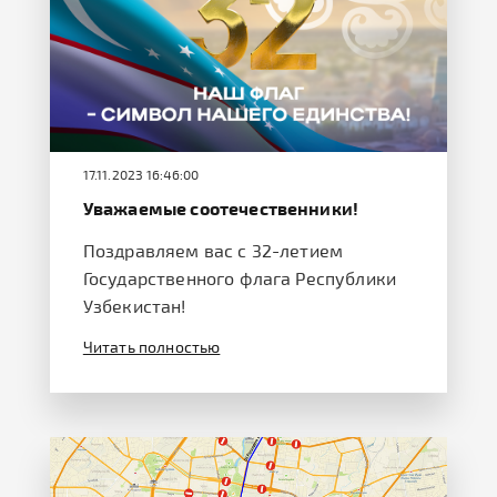
17.11.2023 16:46:00
Уважаемые соотечественники!
Поздравляем вас с 32-летием
Государственного флага Республики
Узбекистан!
Читать полностью