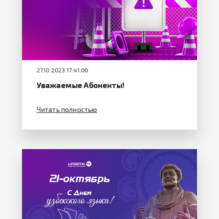
27.10.2023 17:41:00
Уважаемые Абоненты!
Читать полностью