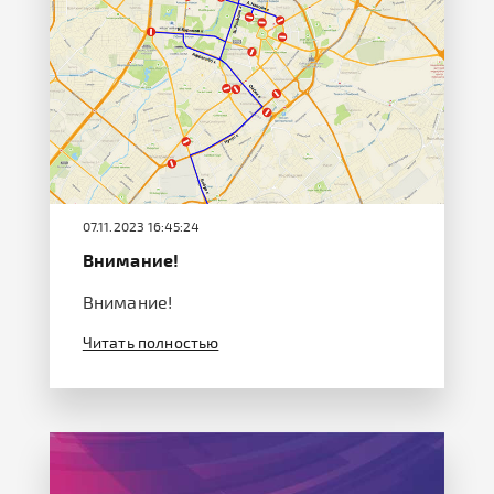
07.11.2023 16:45:24
Внимание!
Внимание!
Читать полностью