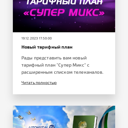
19.12.2023 17:50:00
Новый тарифный план
Рады представить вам новый
тарифный план "Супер Микс" с
расширенным списком телеканалов.
Читать полностью