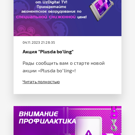
04.11.2023 21:26:35
Акция "Plusda bo'ling"
Рады сообщить вам о старте новой
акции «Plusda bo’ling»!
Читать полностью