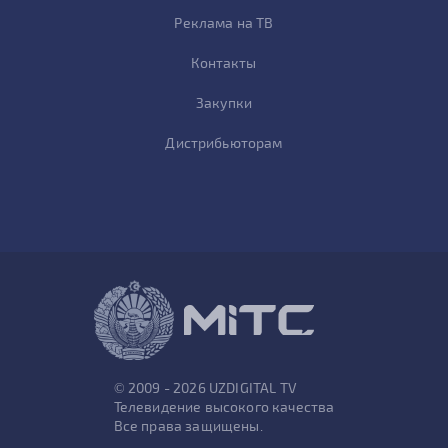
Реклама на ТВ
Контакты
Закупки
Дистрибьюторам
© 2009 - 2026 UZDIGITAL TV
Телевидение высокого качества
Все права защищены.