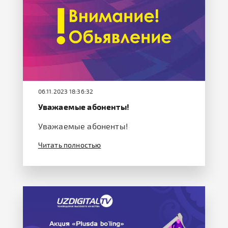
06.11.2023 18:36:32
Уважаемые абоненты!
Уважаемые абоненты!
Читать полностью