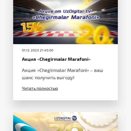
01.12.2023 21:45:00
Акция «Chegirmalar Marafoni»
Акция «Chegirmalar Marafoni» – ваш
шанс получить выгоду!
Читать полностью