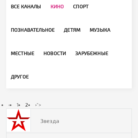
ВСЕ КАНАЛЫ
КИНО
СПОРТ
ПОЗНАВАТЕЛЬНОЕ
ДЕТЯМ
МУЗЫКА
МЕСТНЫЕ
НОВОСТИ
ЗАРУБЕЖНЫЕ
ДРУГОЕ
‹
1
2
›
">
Звезда