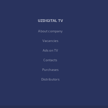
UZDIGITAL TV
About company
Vacancies
Ads on TV
Contacts
Purchases
Distributors