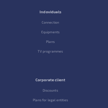
Indoviduals
Connection
Equipments
Plans
TV programmes
Corporate client
Discounts
Plans for legal entities