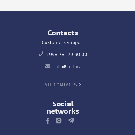
Contacts
Customers support
+998 78 129 90 00
info@crrt.uz
ALL CONTACTS
Social
networks